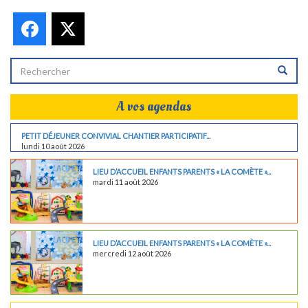
Facebook
X
A vos agendas
PETIT DÉJEUNER CONVIVIAL CHANTIER PARTICIPATIF...
lundi 10 août 2026
LIEU D’ACCUEIL ENFANTS PARENTS « LA COMÈTE »...
mardi 11 août 2026
LIEU D’ACCUEIL ENFANTS PARENTS « LA COMÈTE »...
mercredi 12 août 2026