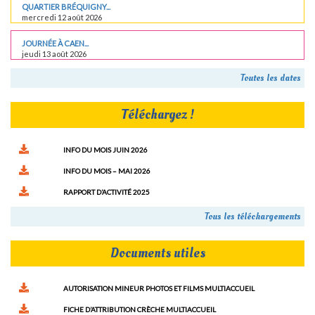
QUARTIER BRÉQUIGNY...
mercredi 12 août 2026
JOURNÉE À CAEN...
jeudi 13 août 2026
Toutes les dates
Téléchargez !
INFO DU MOIS JUIN 2026
INFO DU MOIS – MAI 2026
RAPPORT D’ACTIVITÉ 2025
Tous les téléchargements
Documents utiles
AUTORISATION MINEUR PHOTOS ET FILMS MULTIACCUEIL
FICHE D’ATTRIBUTION CRÈCHE MULTIACCUEIL