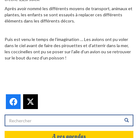
Après avoir nommé les différents moyens de transport, animaux et
plantes, les enfants se sont essayés à replacer ces différents
éléments dans les différents décors.
Puis est venu le temps de l’imagination … Les avions ont pu voler
dans le ciel avant de faire des pirouettes et d’atterrir dans la mer,
les coccinelles ont pu se poser sur l’aile d’un avion ou se retrouver
sur le bout du nez d’un poisson !
Facebook
X
A vos agendas