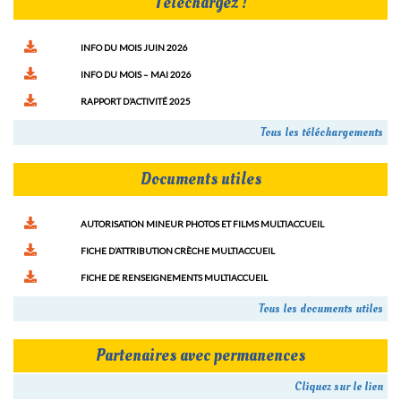
Téléchargez !
INFO DU MOIS JUIN 2026
INFO DU MOIS – MAI 2026
RAPPORT D’ACTIVITÉ 2025
Tous les téléchargements
Documents utiles
AUTORISATION MINEUR PHOTOS ET FILMS MULTIACCUEIL
FICHE D’ATTRIBUTION CRÈCHE MULTIACCUEIL
FICHE DE RENSEIGNEMENTS MULTIACCUEIL
Tous les documents utiles
Partenaires avec permanences
Cliquez sur le lien