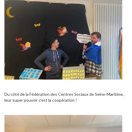
Du côté de la Fédération des Centres Sociaux de Seine-Maritime,
leur super pouvoir c’est la coopération !