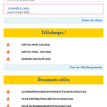
JOURNÉE À CAEN...
jeudi 13 août 2026
Toutes les dates
Téléchargez !
INFO DU MOIS JUIN 2026
INFO DU MOIS – MAI 2026
RAPPORT D’ACTIVITÉ 2025
Tous les téléchargements
Documents utiles
AUTORISATION MINEUR PHOTOS ET FILMS MULTIACCUEIL
FICHE D’ATTRIBUTION CRÈCHE MULTIACCUEIL
FICHE DE RENSEIGNEMENTS MULTIACCUEIL