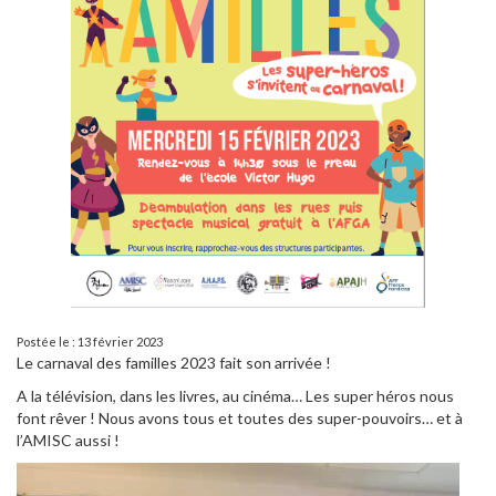
Postée le : 13 février 2023
Le carnaval des familles 2023 fait son arrivée !
A la télévision, dans les livres, au cinéma… Les super héros nous
font rêver ! Nous avons tous et toutes des super-pouvoirs… et à
l’AMISC aussi !