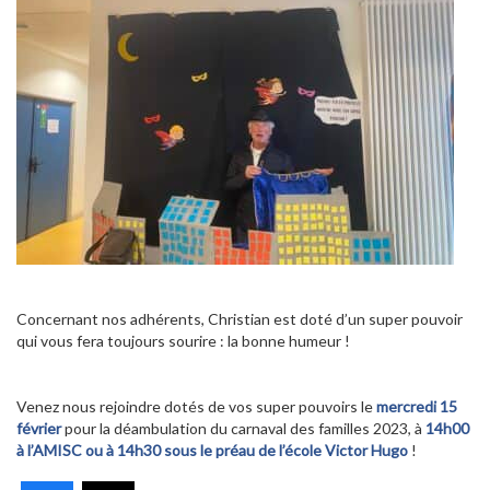
Concernant nos adhérents, Christian est doté d’un super pouvoir
qui vous fera toujours sourire : la bonne humeur !
Venez nous rejoindre dotés de vos super pouvoirs le
mercredi 15
février
pour la déambulation du carnaval des familles 2023, à
14h00
à l’AMISC ou à 14h30 sous le préau de l’école Victor Hugo
!