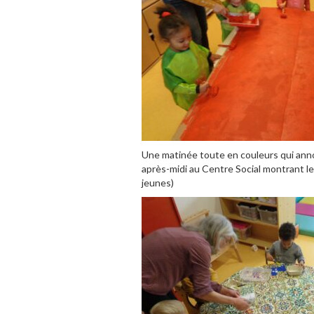
Une matinée toute en couleurs qui ann
après-midi au Centre Social montrant le
jeunes)