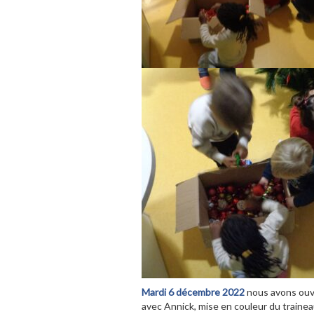
Mardi 6 décembre 2022
nous avons ouve
avec Annick, mise en couleur du traine