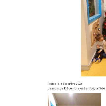
Postée le : 6 décembre 2022
Le mois de Décembre est arrivé, la fêt