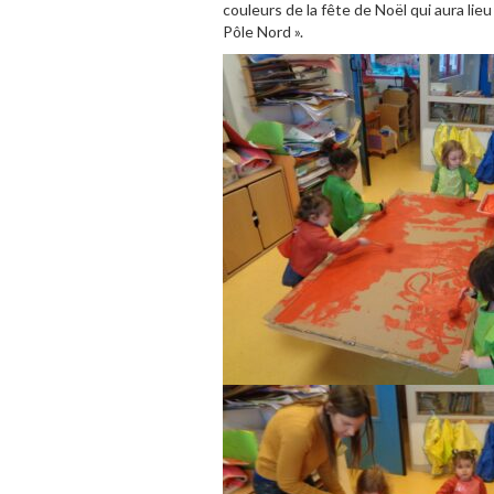
couleurs de la fête de Noël qui aura lie
Pôle Nord ».