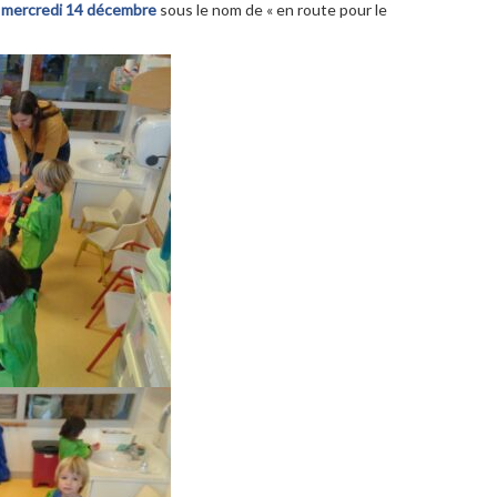
u
mercredi 14 décembre
sous le nom de « en route pour le