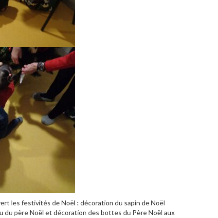
rt les festivités de Noël : décoration du sapin de Noël
au du père Noël et décoration des bottes du Père Noël aux