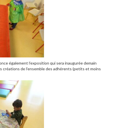
once également l’exposition qui sera inaugurée demain
s créations de l’ensemble des adhérents (petits et moins