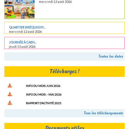
mercredi 12 août 2026
QUARTIER BRÉQUIGNY...
mercredi 12 août 2026
JOURNÉE À CAEN...
jeudi 13 août 2026
Toutes les dates
Téléchargez !
INFO DU MOIS JUIN 2026
INFO DU MOIS – MAI 2026
RAPPORT D’ACTIVITÉ 2025
Tous les téléchargements
Documents utiles