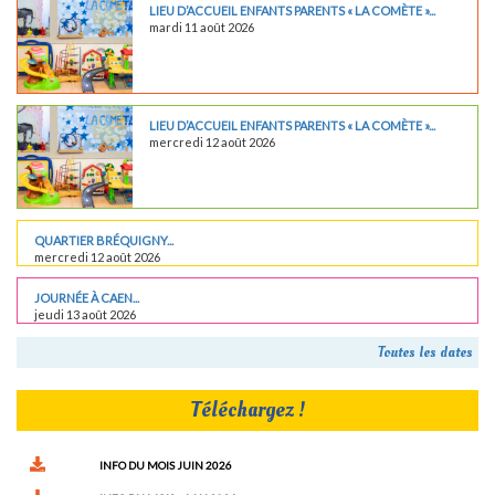
LIEU D’ACCUEIL ENFANTS PARENTS « LA COMÈTE »...
mardi 11 août 2026
LIEU D’ACCUEIL ENFANTS PARENTS « LA COMÈTE »...
mercredi 12 août 2026
QUARTIER BRÉQUIGNY...
mercredi 12 août 2026
JOURNÉE À CAEN...
jeudi 13 août 2026
Toutes les dates
Téléchargez !
INFO DU MOIS JUIN 2026