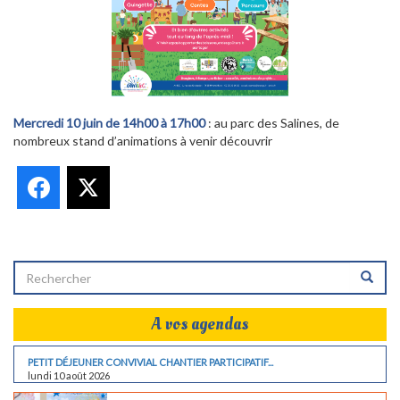
Mercredi 10 juin de 14h00 à 17h00
: au parc des Salines, de
nombreux stand d’animations à venir découvrir
Facebook
X
A vos agendas
PETIT DÉJEUNER CONVIVIAL CHANTIER PARTICIPATIF...
lundi 10 août 2026