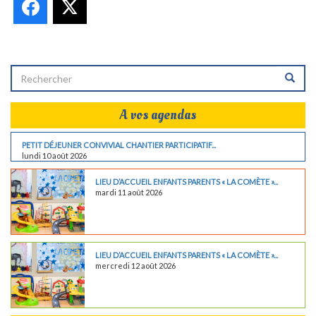
Facebook
X
A vos agendas
PETIT DÉJEUNER CONVIVIAL CHANTIER PARTICIPATIF...
lundi 10 août 2026
LIEU D’ACCUEIL ENFANTS PARENTS « LA COMÈTE »...
mardi 11 août 2026
LIEU D’ACCUEIL ENFANTS PARENTS « LA COMÈTE »...
mercredi 12 août 2026