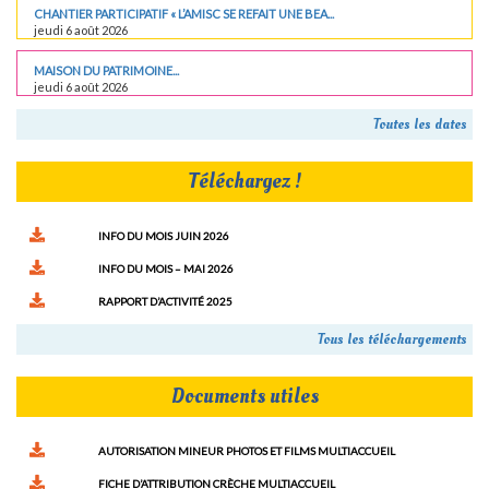
CHANTIER PARTICIPATIF « L’AMISC SE REFAIT UNE BEA...
jeudi 6 août 2026
MAISON DU PATRIMOINE...
jeudi 6 août 2026
Toutes les dates
Téléchargez !
INFO DU MOIS JUIN 2026
INFO DU MOIS – MAI 2026
RAPPORT D’ACTIVITÉ 2025
Tous les téléchargements
Documents utiles
AUTORISATION MINEUR PHOTOS ET FILMS MULTIACCUEIL
FICHE D’ATTRIBUTION CRÈCHE MULTIACCUEIL