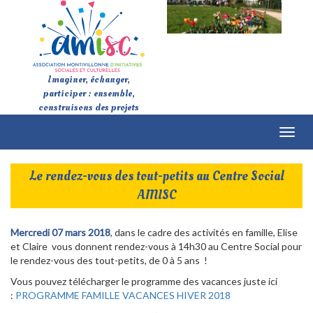
Imaginer, échanger,
participer : ensemble,
construisons des projets
Toggl
naviga
Le rendez-vous des tout-petits au Centre Social
AMISC
Mercredi 07 mars 2018
, dans le cadre des activités en famille, Elise
et Claire vous donnent rendez-vous à 14h30 au Centre Social pour
le rendez-vous des tout-petits, de 0 à 5 ans !
Vous pouvez télécharger le programme des vacances juste ici
:
PROGRAMME FAMILLE VACANCES HIVER 2018