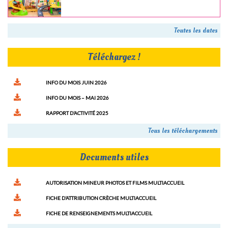
Toutes les dates
Téléchargez !
INFO DU MOIS JUIN 2026
INFO DU MOIS – MAI 2026
RAPPORT D’ACTIVITÉ 2025
Tous les téléchargements
Documents utiles
AUTORISATION MINEUR PHOTOS ET FILMS MULTIACCUEIL
FICHE D’ATTRIBUTION CRÈCHE MULTIACCUEIL
FICHE DE RENSEIGNEMENTS MULTIACCUEIL