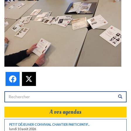
Facebook
X
A vos agendas
PETIT DÉJEUNER CONVIVIAL CHANTIER PARTICIPATIF...
lundi 10 août 2026