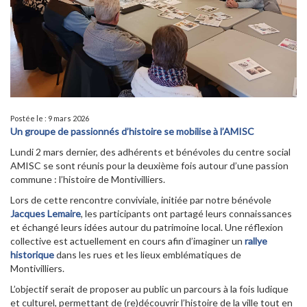
Postée le : 9 mars 2026
Un groupe de passionnés d’histoire se mobilise à l’AMISC
Lundi 2 mars dernier, des adhérents et bénévoles du centre social
AMISC se sont réunis pour la deuxième fois autour d’une passion
commune : l’histoire de Montivilliers.
Lors de cette rencontre conviviale, initiée par notre bénévole
Jacques Lemaire
, les participants ont partagé leurs connaissances
et échangé leurs idées autour du patrimoine local. Une réflexion
collective est actuellement en cours afin d’imaginer un
rallye
historique
dans les rues et les lieux emblématiques de
Montivilliers.
L’objectif serait de proposer au public un parcours à la fois ludique
et culturel, permettant de (re)découvrir l’histoire de la ville tout en