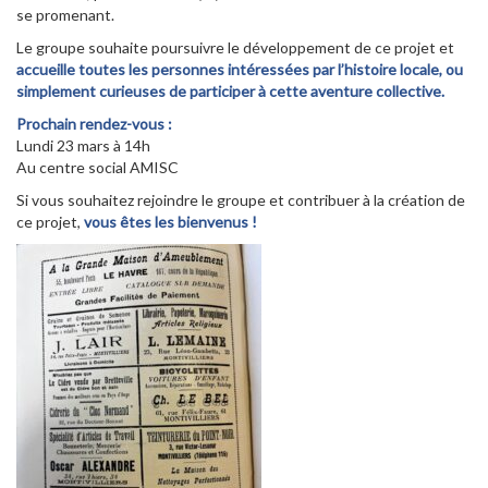
se promenant.
Le groupe souhaite poursuivre le développement de ce projet et
accueille toutes les personnes intéressées par l’histoire locale, ou
simplement curieuses de participer à cette aventure collective.
Prochain rendez-vous :
Lundi 23 mars à 14h
Au centre social AMISC
Si vous souhaitez rejoindre le groupe et contribuer à la création de
ce projet,
vous êtes les bienvenus !