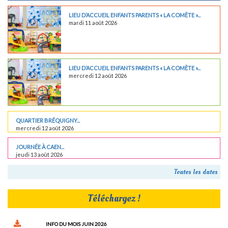
LIEU D’ACCUEIL ENFANTS PARENTS « LA COMÈTE »...
mardi 11 août 2026
LIEU D’ACCUEIL ENFANTS PARENTS « LA COMÈTE »...
mercredi 12 août 2026
QUARTIER BRÉQUIGNY...
mercredi 12 août 2026
JOURNÉE À CAEN...
jeudi 13 août 2026
Toutes les dates
Téléchargez !
INFO DU MOIS JUIN 2026