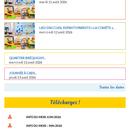
mardi 11 août 2026
LIEU D’ACCUEIL ENFANTS PARENTS « LA COMÈTE »...
mercredi 12 août 2026
QUARTIER BRÉQUIGNY...
mercredi 12 août 2026
JOURNÉE À CAEN...
jeudi 13 août 2026
Toutes les dates
Téléchargez !
INFO DU MOIS JUIN 2026
INFO DU MOIS – MAI 2026