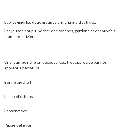
L’après-midi les deux groupes ont changé d’activité.
Les jeunes ont pu pêcher des tanches, gardons et découvrir la
faune de la rivière.
Une journée riche en découvertes, très appréciée par nos
apprentis pêcheurs.
Bonne pioche !
Les explications
L’observation
Pause détente