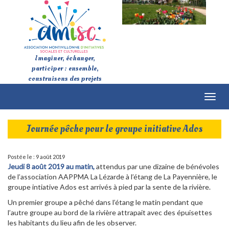
Imaginer, échanger,
participer : ensemble,
construisons des projets
Toggl
naviga
Journée pêche pour le groupe initiative Ados
Postée le : 9 août 2019
Jeudi 8 août 2019 au matin,
attendus par une dizaine de bénévoles
de l’association AAPPMA La Lézarde à l’étang de La Payennière, le
groupe intiative Ados est arrivés à pied par la sente de la rivière.
Un premier groupe a pêché dans l’étang le matin pendant que
l’autre groupe au bord de la rivière attrapait avec des épuisettes
les habitants du lieu afin de les observer.