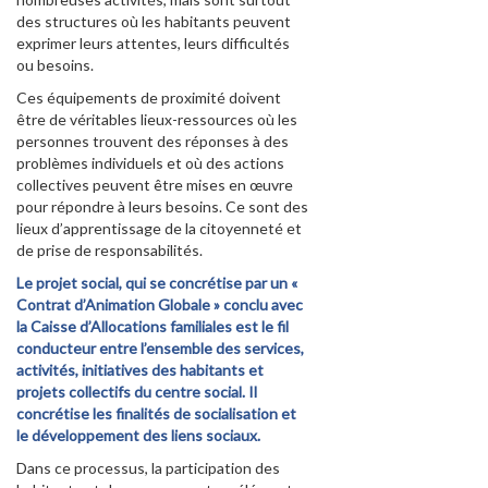
des structures où les habitants peuvent
exprimer leurs attentes, leurs difficultés
ou besoins.
Ces équipements de proximité doivent
être de véritables lieux-ressources où les
personnes trouvent des réponses à des
problèmes individuels et où des actions
collectives peuvent être mises en œuvre
pour répondre à leurs besoins. Ce sont des
lieux d’apprentissage de la citoyenneté et
de prise de responsabilités.
Le projet social, qui se concrétise par un «
Contrat d’Animation Globale » conclu avec
la Caisse d’Allocations familiales est le fil
conducteur entre l’ensemble des services,
activités, initiatives des habitants et
projets collectifs du centre social. Il
concrétise les finalités de socialisation et
le développement des liens sociaux.
Dans ce processus, la participation des