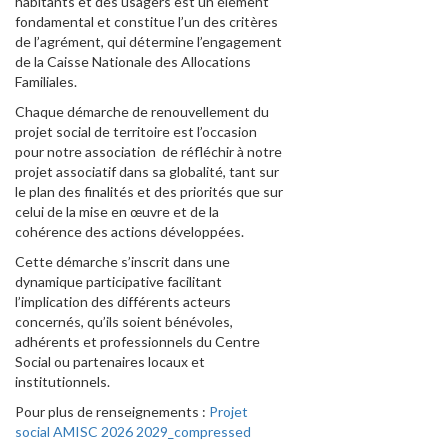
habitants et des usagers est un élément
fondamental et constitue l’un des critères
de l’agrément, qui détermine l’engagement
de la Caisse Nationale des Allocations
Familiales.
Chaque démarche de renouvellement du
projet social de territoire est l’occasion
pour notre association de réfléchir à notre
projet associatif dans sa globalité, tant sur
le plan des finalités et des priorités que sur
celui de la mise en œuvre et de la
cohérence des actions développées.
Cette démarche s’inscrit dans une
dynamique participative facilitant
l’implication des différents acteurs
concernés, qu’ils soient bénévoles,
adhérents et professionnels du Centre
Social ou partenaires locaux et
institutionnels.
Pour plus de renseignements :
Projet
social AMISC 2026 2029_compressed