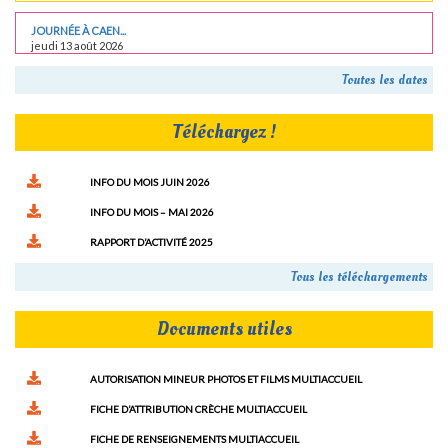
JOURNÉE À CAEN...
jeudi 13 août 2026
Toutes les dates
Téléchargez !
INFO DU MOIS JUIN 2026
INFO DU MOIS – MAI 2026
RAPPORT D’ACTIVITÉ 2025
Tous les téléchargements
Documents utiles
AUTORISATION MINEUR PHOTOS ET FILMS MULTIACCUEIL
FICHE D’ATTRIBUTION CRÈCHE MULTIACCUEIL
FICHE DE RENSEIGNEMENTS MULTIACCUEIL