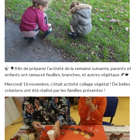
🍃 🌳Afin de préparer l’activité de la semaine suivante, parents et
enfants ont ramassé feuilles, branches, et autres végétaux 🍂🍁
Mercredi 16 novembre, c’était activité collage végétal ! De belles
créations ont été réalisé par les familles présentes !