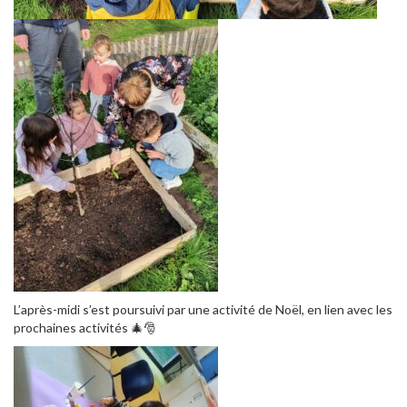
L’après-midi s’est poursuivi par une activité de Noël, en lien avec les
prochaines activités 🎄🎅