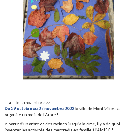
Postée le : 24 novembre 2022
Du 29 octobre au 27 novembre 2022
la ville de Montivilliers a
organisé un mois de l’Arbre !
A partir d’un arbre et des racines jusqu’à la cime, il y a de quoi
inventer les activités des mercredis en famille à l’AMISC !