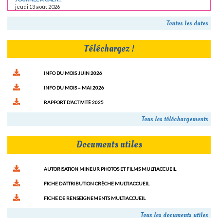
jeudi 13 août 2026
Toutes les dates
Téléchargez !
INFO DU MOIS JUIN 2026
INFO DU MOIS – MAI 2026
RAPPORT D’ACTIVITÉ 2025
Tous les téléchargements
Documents utiles
AUTORISATION MINEUR PHOTOS ET FILMS MULTIACCUEIL
FICHE D’ATTRIBUTION CRÈCHE MULTIACCUEIL
FICHE DE RENSEIGNEMENTS MULTIACCUEIL
Tous les documents utiles