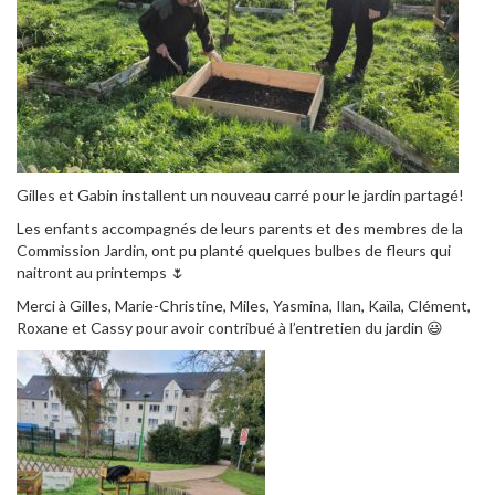
Gilles et Gabin installent un nouveau carré pour le jardin partagé!
Les enfants accompagnés de leurs parents et des membres de la
Commission Jardin, ont pu planté quelques bulbes de fleurs qui
naitront au printemps 🌷
Merci à Gilles, Marie-Christine, Miles, Yasmina, Ilan, Kaïla, Clément,
Roxane et Cassy pour avoir contribué à l’entretien du jardin 😃