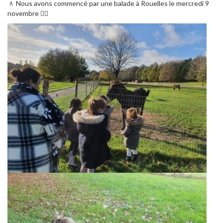
🚶 Nous avons commencé par une balade à Rouelles le mercredi 9
novembre 🚶‍♀️