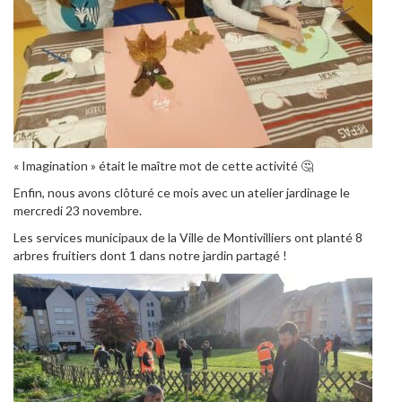
« Imagination » était le maître mot de cette activité 🤔
Enfin, nous avons clôturé ce mois avec un atelier jardinage le
mercredi 23 novembre.
Les services municipaux de la Ville de Montivilliers ont planté 8
arbres fruitiers dont 1 dans notre jardin partagé !