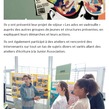
Ils y ont présenté leur projet de séjour « Les ados en vadrouille » ️
auprès des autres groupes de jeunes et structures présentes, en
expliquant leurs démarches et leurs actions.
Ils ont également participé à des ateliers et rencontré des
intervenants sur tout un tas de sujets divers et variés allant des
ateliers d’écriture à la Junior Association.