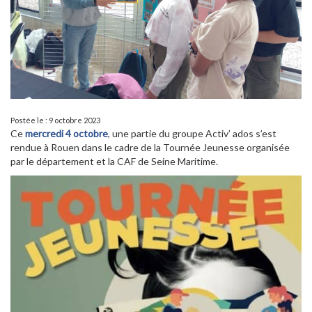
Postée le : 9 octobre 2023
Ce
mercredi 4 octobre
, une partie du groupe Activ’ ados s’est
rendue à Rouen dans le cadre de la Tournée Jeunesse organisée
par le département et la CAF de Seine Maritime.