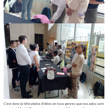
C’est donc la tête pleine d’idées en tous genres que nos ados sont