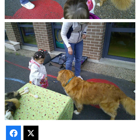
Facebook
X