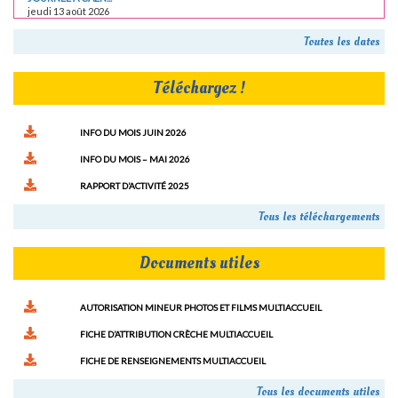
jeudi 13 août 2026
Toutes les dates
Téléchargez !
INFO DU MOIS JUIN 2026
INFO DU MOIS – MAI 2026
RAPPORT D’ACTIVITÉ 2025
Tous les téléchargements
Documents utiles
AUTORISATION MINEUR PHOTOS ET FILMS MULTIACCUEIL
FICHE D’ATTRIBUTION CRÈCHE MULTIACCUEIL
FICHE DE RENSEIGNEMENTS MULTIACCUEIL
Tous les documents utiles