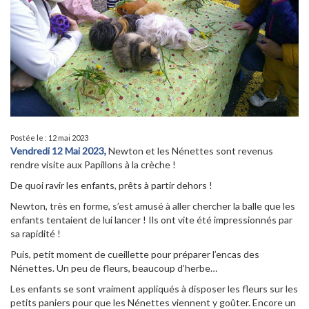
Postée le : 12 mai 2023
Vendredi 12 Mai 2023,
Newton et les Nénettes sont revenus
rendre visite aux Papillons à la crèche !
De quoi ravir les enfants, prêts à partir dehors !
Newton, très en forme, s’est amusé à aller chercher la balle que les
enfants tentaient de lui lancer ! Ils ont vite été impressionnés par
sa rapidité !
Puis, petit moment de cueillette pour préparer l’encas des
Nénettes. Un peu de fleurs, beaucoup d’herbe…
Les enfants se sont vraiment appliqués à disposer les fleurs sur les
petits paniers pour que les Nénettes viennent y goûter. Encore un