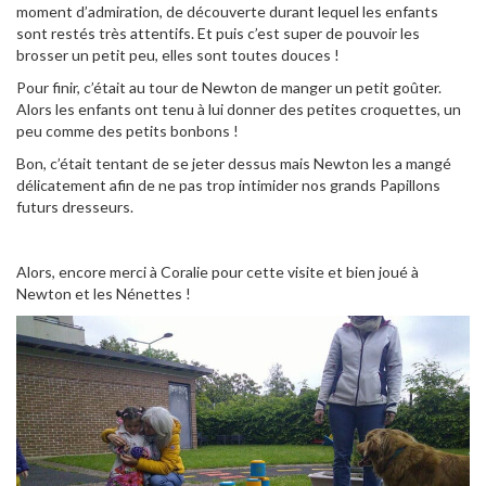
moment d’admiration, de découverte durant lequel les enfants
sont restés très attentifs. Et puis c’est super de pouvoir les
brosser un petit peu, elles sont toutes douces !
Pour finir, c’était au tour de Newton de manger un petit goûter.
Alors les enfants ont tenu à lui donner des petites croquettes, un
peu comme des petits bonbons !
Bon, c’était tentant de se jeter dessus mais Newton les a mangé
délicatement afin de ne pas trop intimider nos grands Papillons
futurs dresseurs.
Alors, encore merci à Coralie pour cette visite et bien joué à
Newton et les Nénettes !