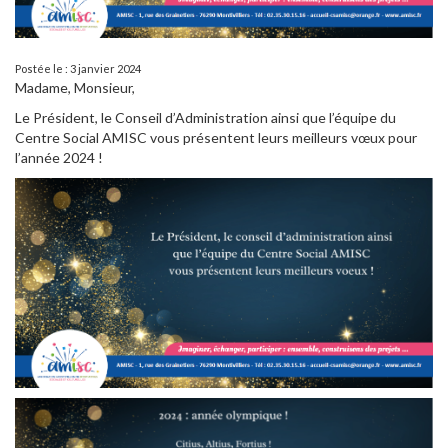
Postée le : 3 janvier 2024
Madame, Monsieur,
Le Président, le Conseil d’Administration ainsi que l’équipe du
Centre Social AMISC vous présentent leurs meilleurs vœux pour
l’année 2024 !