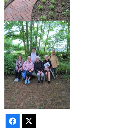
Facebook
X