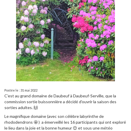
Postée le : 31 mai 2022
C’est au grand domaine de Daubeuf à Daubeuf-Serville, que la
commission sortie buissonnière a décidé d’ouvrir la saison des
sorties adultes. 🙌
Le magnifique domaine (avec son célèbre labyrinthe de
rhododendrons 🤩 ) a émerveillé les 16 participants qui ont exploré
le lieu dans la joie et la bonne humeur 😊 et sous une météo