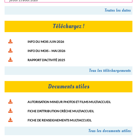
Toutes les dates
Téléchargez !
INFO DU MOIS JUIN 2026
INFO DU MOIS – MAI 2026
RAPPORT D’ACTIVITÉ 2025
Tous les téléchargements
Documents utiles
AUTORISATION MINEUR PHOTOS ET FILMS MULTIACCUEIL
FICHE D’ATTRIBUTION CRÈCHE MULTIACCUEIL
FICHE DE RENSEIGNEMENTS MULTIACCUEIL
Tous les documents utiles