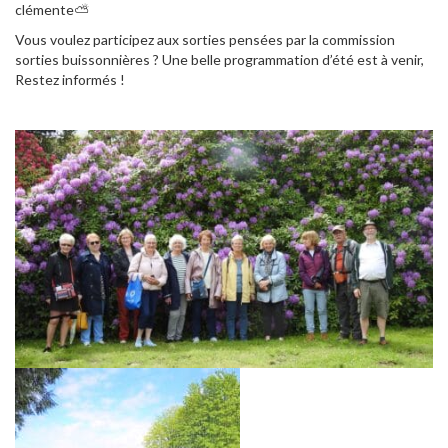
clémente⛅
Vous voulez participez aux sorties pensées par la commission
sorties buissonnières ? Une belle programmation d’été est à venir,
Restez informés !