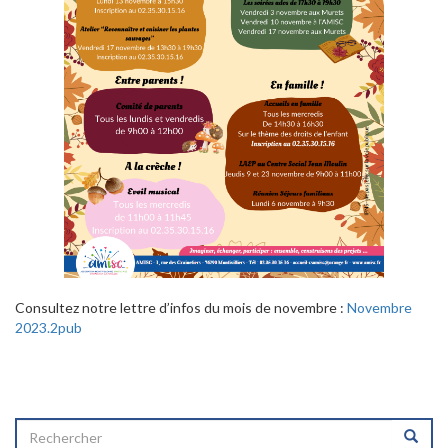
Consultez notre lettre d’infos du mois de novembre :
Novembre
2023.2pub