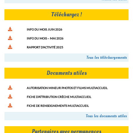
Téléchargez !
INFO DU MOIS JUIN 2026
INFO DU MOIS – MAI 2026
RAPPORT D’ACTIVITÉ 2025
Tous les téléchargements
Documents utiles
AUTORISATION MINEUR PHOTOS ET FILMS MULTIACCUEIL
FICHE D’ATTRIBUTION CRÈCHE MULTIACCUEIL
FICHE DE RENSEIGNEMENTS MULTIACCUEIL
Tous les documents utiles
Partenaires avec permanences