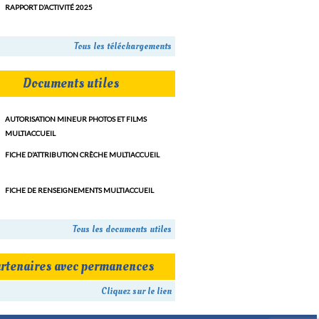
RAPPORT D’ACTIVITÉ 2025
Tous les téléchargements
Documents utiles
AUTORISATION MINEUR PHOTOS ET FILMS
MULTIACCUEIL
FICHE D’ATTRIBUTION CRÈCHE MULTIACCUEIL
FICHE DE RENSEIGNEMENTS MULTIACCUEIL
Tous les documents utiles
rtenaires avec permanences
Cliquez sur le lien