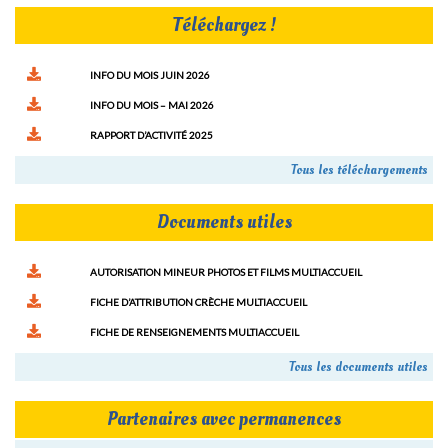
Téléchargez !
INFO DU MOIS JUIN 2026
INFO DU MOIS – MAI 2026
RAPPORT D’ACTIVITÉ 2025
Tous les téléchargements
Documents utiles
AUTORISATION MINEUR PHOTOS ET FILMS MULTIACCUEIL
FICHE D’ATTRIBUTION CRÈCHE MULTIACCUEIL
FICHE DE RENSEIGNEMENTS MULTIACCUEIL
Tous les documents utiles
Partenaires avec permanences