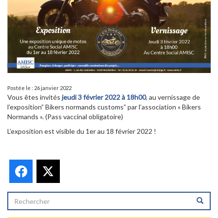
Postée le : 26 janvier 2022
Vous êtes invités
jeudi 3 février 2022 à 18h00
, au vernissage de
l’exposition” Bikers normands customs” par l’association « Bikers
Normands ». (Pass vaccinal obligatoire)
L’exposition est visible du 1er au 18 février 2022 !
Facebook
X