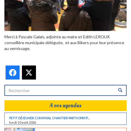
Merci à Pascale Galais, adjointe au maire et Edith LEROUX
conseillère municipale déléguée, et aux Bikers pour leur présence
au vernissage.
Facebook
X
A vos agendas
PETIT DÉJEUNER CONVIVIAL CHANTIER PARTICIPATIF...
lundi 10 août 2026