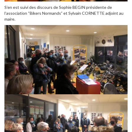
S’en est suivi des discours de Sophie BEGIN présidente de
l’association “Bikers Normands” et Sylvain CORNETTE adjoint au
maire.