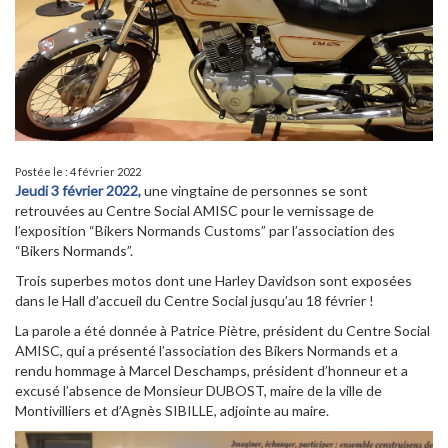
Postée le : 4 février 2022
Jeudi 3 février 2022,
une vingtaine de personnes se sont
retrouvées au Centre Social AMISC pour le vernissage de
l’exposition “Bikers Normands Customs” par l’association des
“Bikers Normands”.
Trois superbes motos dont une Harley Davidson sont exposées
dans le Hall d’accueil du Centre Social jusqu’au 18 février !
La parole a été donnée à Patrice Piètre, président du Centre Social
AMISC, qui a présenté l’association des Bikers Normands et a
rendu hommage à Marcel Deschamps, président d’honneur et a
excusé l’absence de Monsieur DUBOST, maire de la ville de
Montivilliers et d’Agnès SIBILLE, adjointe au maire.