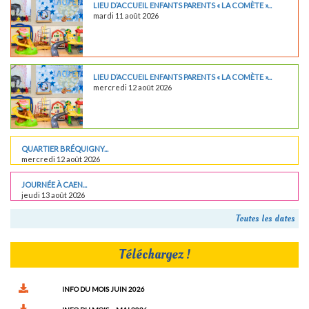
LIEU D’ACCUEIL ENFANTS PARENTS « LA COMÈTE »...
mardi 11 août 2026
LIEU D’ACCUEIL ENFANTS PARENTS « LA COMÈTE »...
mercredi 12 août 2026
QUARTIER BRÉQUIGNY...
mercredi 12 août 2026
JOURNÉE À CAEN...
jeudi 13 août 2026
Toutes les dates
Téléchargez !
INFO DU MOIS JUIN 2026